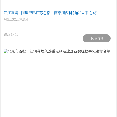
江河幕墙 | 阿里巴巴江苏总部：南京河西科创的"未来之城"
阿里巴巴江苏总部
2025-17-10
+阅读详细