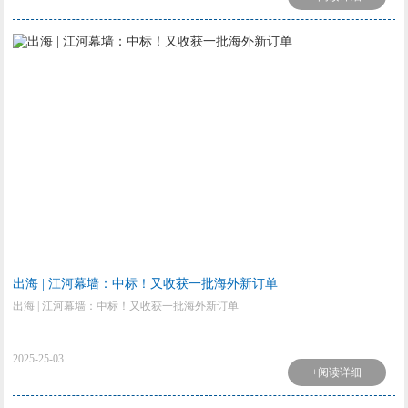
出海 | 江河幕墙：中标！又收获一批海外新订单
出海 | 江河幕墙：中标！又收获一批海外新订单
2025-25-03
+阅读详细