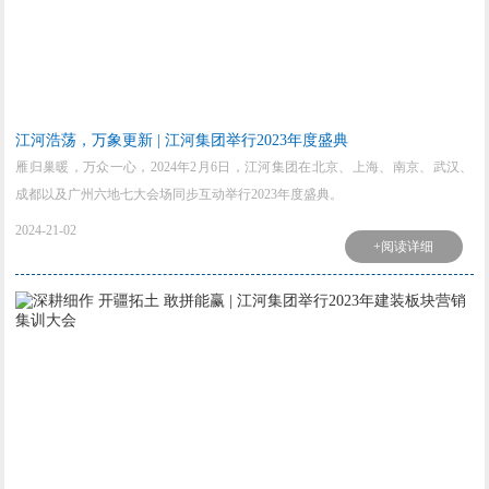
江河浩荡，万象更新 | 江河集团举行2023年度盛典
雁归巢暖，万众一心，2024年2月6日，江河集团在北京、上海、南京、武汉、
成都以及广州六地七大会场同步互动举行2023年度盛典。
2024-21-02
+阅读详细