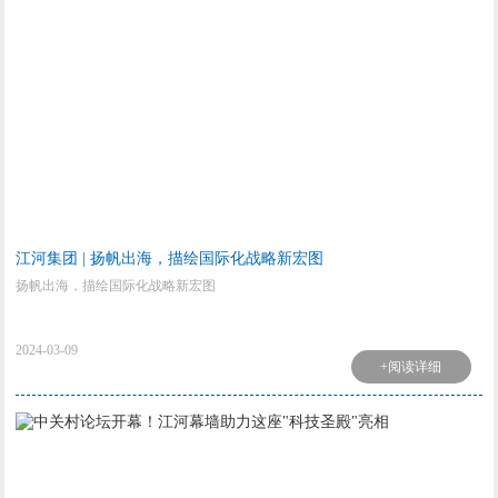
​江河集团 | 扬帆出海，描绘国际化战略新宏图
扬帆出海，描绘国际化战略新宏图
2024-03-09
+阅读详细