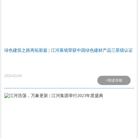
绿色建筑之路再拓新篇 | 江河幕墙荣获中国绿色建材产品三星级认证
2024-03-04
+阅读详细