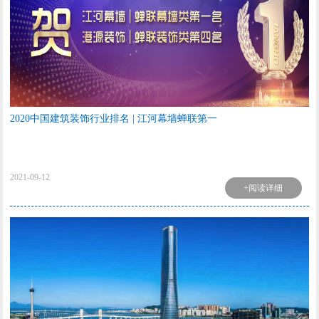
2020中国建筑装饰行业排名 | 江河幕墙蝉联第一
2021-09-12
+阅读详细