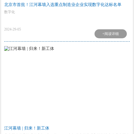
北京市首批！江河幕墙入选重点制造业企业实现数字化达标名单
数字化
2024-29-05
+阅读详细
江河幕墙 | 归来！新工体