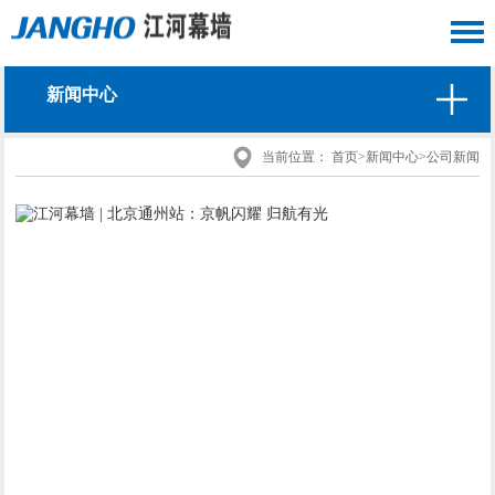
新闻中心
当前位置：
首页
>
新闻中心
>
公司新闻