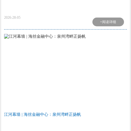
2026-28-05
+阅读详细
江河幕墙 | 海丝金融中心：泉州湾畔正扬帆