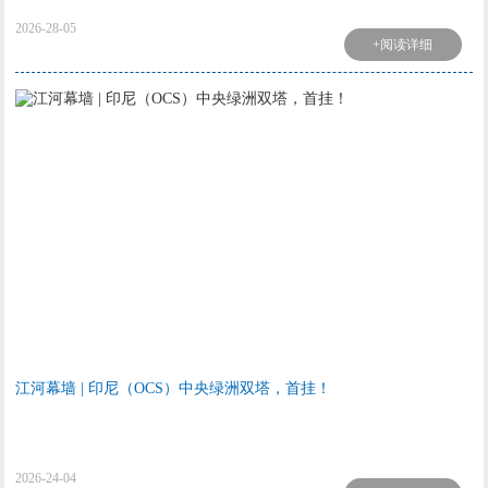
2026-28-05
+阅读详细
江河幕墙 | 印尼（OCS）中央绿洲双塔，首挂！
2026-24-04