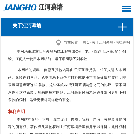
关于江河幕墙
当前位置：
首页
>
关于江河幕墙
>
法律声明
本网站由北京江河幕墙系统工程有限公司（以下简称"江河幕墙"）创
设。任何人士使用本网站前，请仔细阅读下列条款：
本网站的资料、信息及其他内容由江河幕墙提供，任何人进入本网
站、阅读任何内容、从本网站下载任何材料或使用本网站提供的资料，即
表示同意遵守这些 条款。这些条款构成江河幕墙与您之间的协议。若不同
意遵守这些条款，切勿使用本网站。江河幕墙保留未经通知随时更新下列
条款的权利，这些更新将同样也约束 您。
权利声明
本网站的资料、信息、版面设计、图案、流程、声音、程序及其他内
容的所有权、著作权及其他权利由江河幕墙所享有并予以保留，此种权利