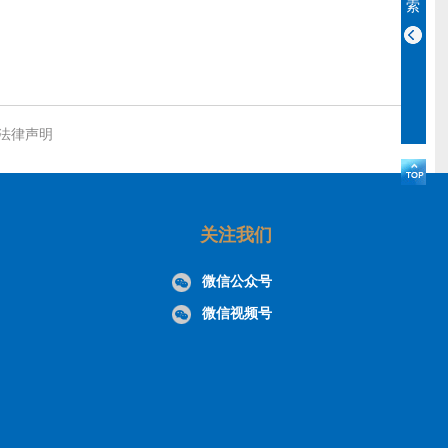
索
法律声明
关注我们
微信公众号
微信视频号