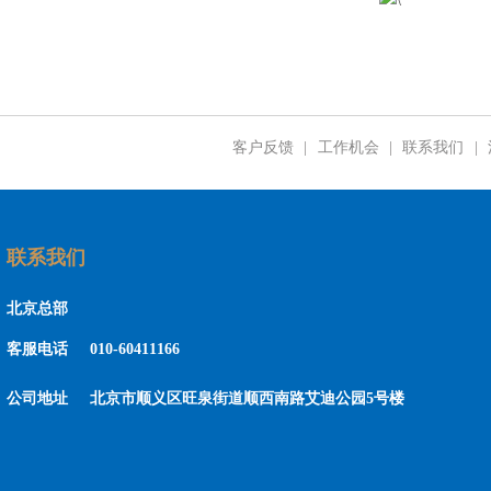
客户反馈
|
工作机会
|
联系我们
|
联系我们
北京总部
客服电话
010-60411166
公司地址
北京市顺义区旺泉街道顺西南路艾迪公园5号楼