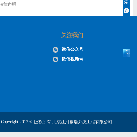
索
法律声明
关注我们
微信公众号
微信视频号
Copyright 2012 © 版权所有 北京江河幕墙系统工程有限公司