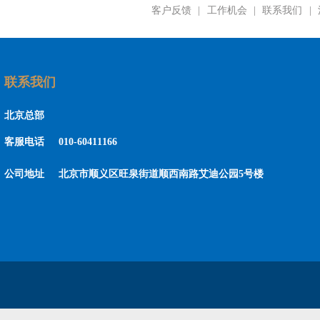
客户反馈
|
工作机会
|
联系我们
|
联系我们
北京总部
客服电话
010-60411166
公司地址
北京市顺义区旺泉街道顺西南路艾迪公园5号楼