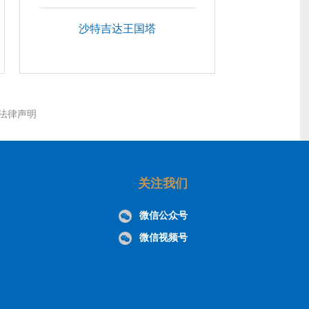
沙特吉达王国塔
法律声明
关注我们
微信公众号
微信视频号