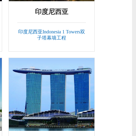
印度尼西亚
印度尼西亚Indonesia 1 Towers双
子塔幕墙工程