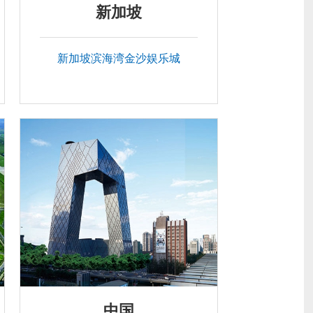
新加坡
新加坡滨海湾金沙娱乐城
中国