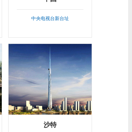
中央电视台新台址
沙特