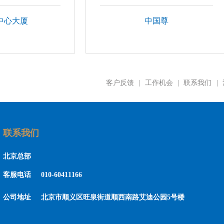
中心大厦
中国尊
客户反馈
|
工作机会
|
联系我们
|
联系我们
北京总部
客服电话
010-60411166
公司地址
北京市顺义区旺泉街道顺西南路艾迪公园5号楼