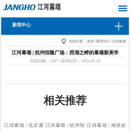
新闻中心
当前位置：
首页
>
新闻中心
>
公司新闻
江河幕墙 | 杭州恒隆广场：西湖之畔的幕墙新美学
浏览次数：
1007
|
发布时间：
2026-05-28
相关推荐
江河幕墙 | 北京通
江河幕墙 | 杭州恒
江河幕墙 | 海丝金