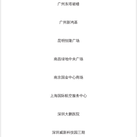
广州东塔裙楼
广州新鸿基
昆明恒隆广场
南昌绿地中央广场
南京国金中心商场
上海国际航空服务中心
深圳大鹏医院
深圳威新科技园三期