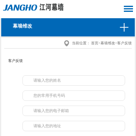
幕墙维改
当前位置：
首页
>
幕墙维改
>
客户反馈
客户反馈