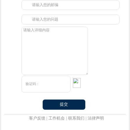
客户反馈
|
工作机会
|
联系我们
|
法律声明