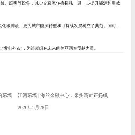
电桩、照明等设备，减少交直流转换损耗，进一步提升能源利用效
氧化碳排放，更为城市能源转型和可持续发展树立了典范。同时，
“发电外衣”，为绘就绿色未来的美丽画卷贡献力量。
的幕墙
江河幕墙 | 海丝金融中心：泉州湾畔正扬帆
2026年5月28日